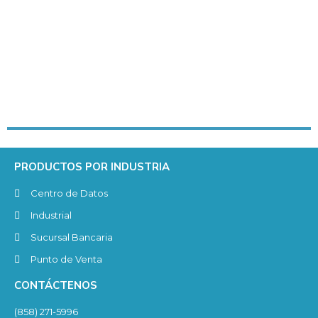
PRODUCTOS POR INDUSTRIA
Centro de Datos
Industrial
Sucursal Bancaria
Punto de Venta
CONTÁCTENOS
(858) 271-5996